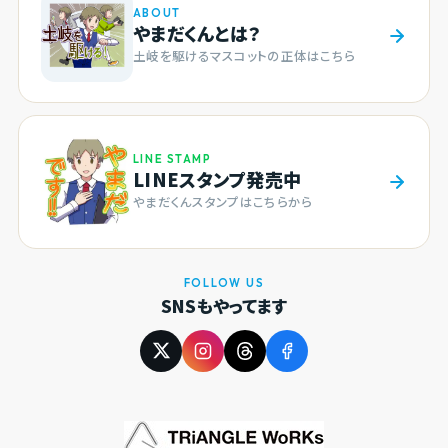
ABOUT
やまだくんとは？
土岐を駆けるマスコットの正体はこちら
LINE STAMP
LINEスタンプ発売中
やまだくんスタンプはこちらから
FOLLOW US
SNSもやってます