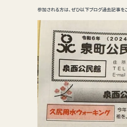
参加される方は、ぜひ以下ブログ過去記事をご