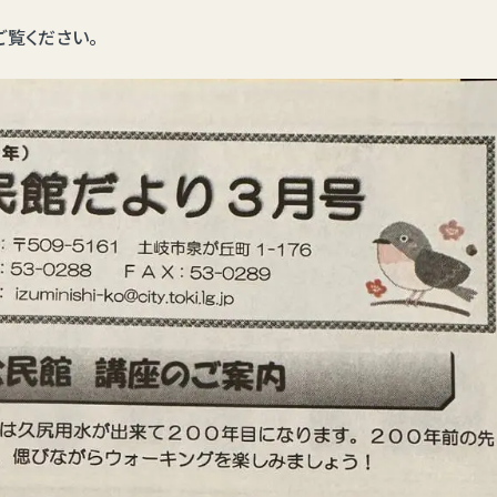
覧ください。