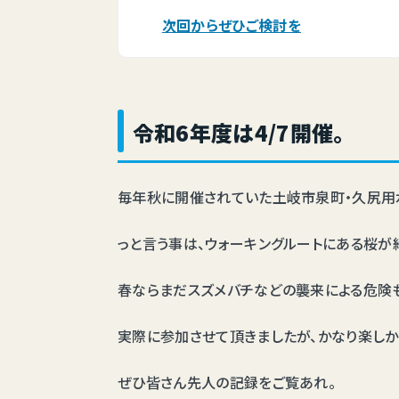
次回からぜひご検討を
令和6年度は4/7開催。
毎年秋に開催されていた土岐市泉町・久尻用水ウ
っと言う事は、ウォーキングルートにある桜が
春ならまだスズメバチなどの襲来による危険
実際に参加させて頂きましたが、かなり楽しか
ぜひ皆さん先人の記録をご覧あれ。