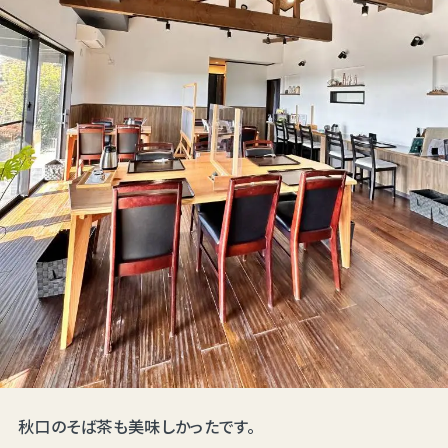
秋口のそば茶も美味しかったです。