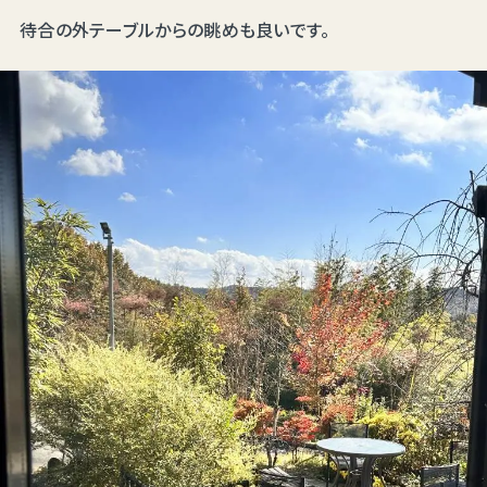
待合の外テーブルからの眺めも良いです。