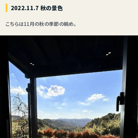
2022.11.7 秋の景色
こちらは11月の秋の季節の眺め。