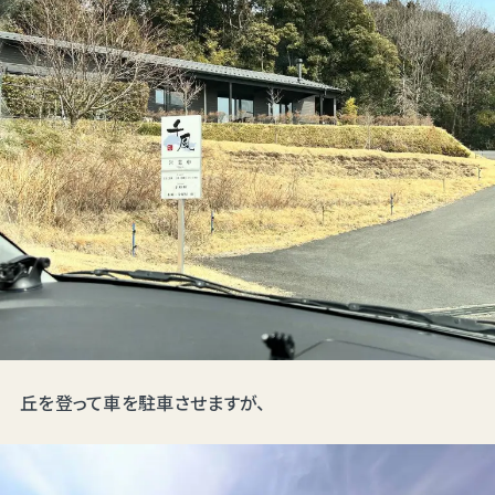
丘を登って車を駐車させますが、