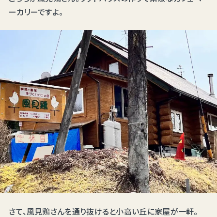
ーカリーですよ。
さて、風見鶏さんを通り抜けると小高い丘に家屋が一軒。