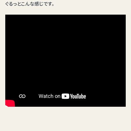
ぐるっとこんな感じです。