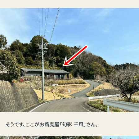
そうです、ここがお蕎麦屋「旬彩 千風」さん。