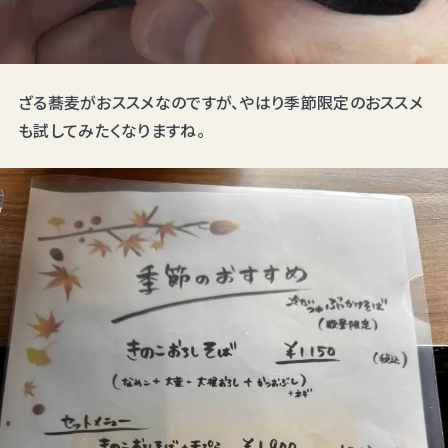
ざる蕎麦がおススメなのですが、やはり季節限定のおススメ
も試してみたくなりますね。