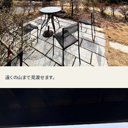
遠くの山まで見渡せます。