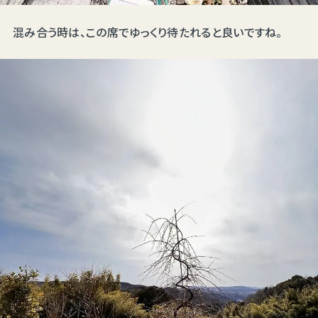
混み合う時は、この席でゆっくり待たれると良いですね。