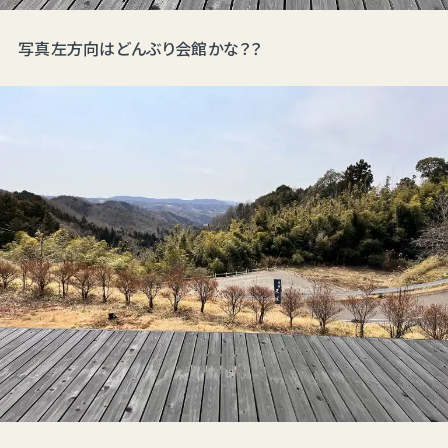
写真左方向はどんぶり会館かな？？