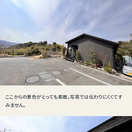
ここからの景色がとっても素敵。写真では伝わりにくくてす
みません。