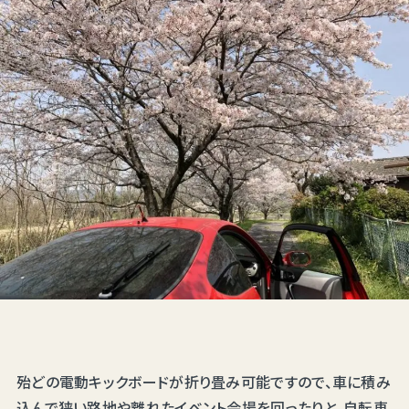
殆どの電動キックボードが折り畳み可能ですので、車に積み
込んで狭い路地や離れたイベント会場を回ったりと、自転車