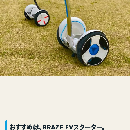
おすすめは、BRAZE EVスクーター。