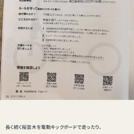
長く続く桜並木を電動キックボードで走ったり、