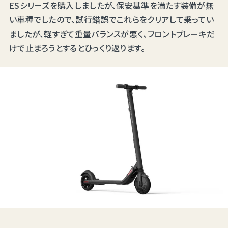
ESシリーズを購入しましたが、保安基準を満たす装備が無
い車種でしたので、試行錯誤でこれらをクリアして乗ってい
ましたが、軽すぎて重量バランスが悪く、フロントブレーキだ
けで止まろうとするとひっくり返ります。