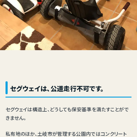
セグウェイは、公道走行不可です。
セグウェイは構造上、どうしても保安基準を満たすことがで
きません。
私有地のほか、土岐市が管理する公園内ではコンクリート