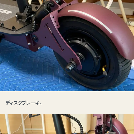
ディスクブレーキ。