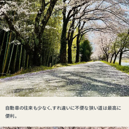
自動車の往来も少なく、すれ違いに不便な狭い道は最高に
便利。