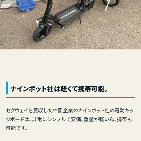
ナインボット社は軽くて携帯可能。
セグウェイを買収した中国企業のナインボット社の電動キッ
クボードは、非常にシンプルで安価。重量が軽い為、携帯も
可能です。