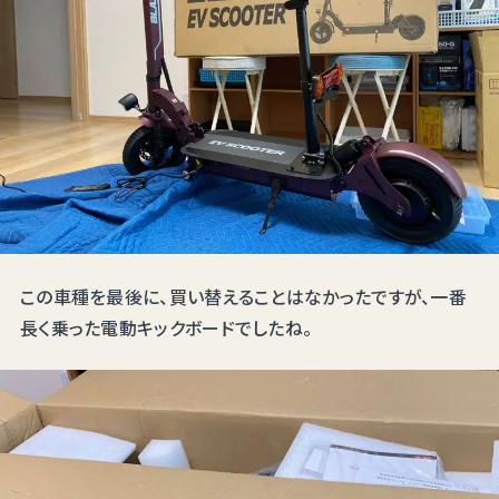
この車種を最後に、買い替えることはなかったですが、一番
長く乗った電動キックボードでしたね。