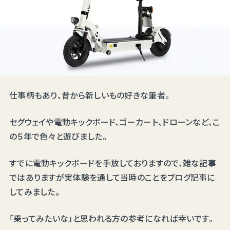
仕事柄もあり、昔から新しいもの好きな筆者。
セグウェイや電動キックボード、ゴーカート、ドローンなど、こ
の５年で色々と遊びました。
すでに電動キックボードを手放しておりますので、雑な記事
ではありますが実体験を通して当時のことをブログ記事に
してみました。
「乗ってみたいな」と思われる方の参考になれば幸いです。