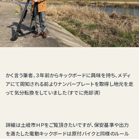
かく言う筆者、３年前からキックボードに興味を持ち、メディ
アにて周知される前よりナンバープレートを取得し地元を走
って気分転換をしていました（すでに売却済）
詳細は土岐市ＨＰをご覧頂きたいですが、保安基準や出力
を満たした電動キックボードは原付バイクと同様のルール