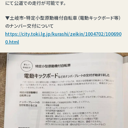
にて公道での走行が可能です。
▼土岐市・特定小型原動機付自転車（電動キックボード等）
のナンバー交付について
https://city.toki.lg.jp/kurashi/zeikin/1004702/100690
0.html