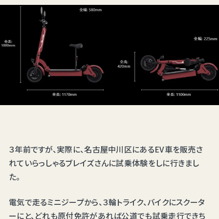
３年前ですが、実際に、名古屋中川区にあるEV車を販売さ
れていらっしゃるブレイズさんに試乗体験をしに行きまし
た。
電気で走るミニジープから、３輪トライク、バイクにスクータ
ーにと、どれも原付免許があれば公道でも試乗走行できち