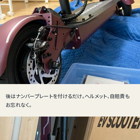
後はナンバープレートを付けるだけ。ヘルメット、自賠責も
お忘れなく。