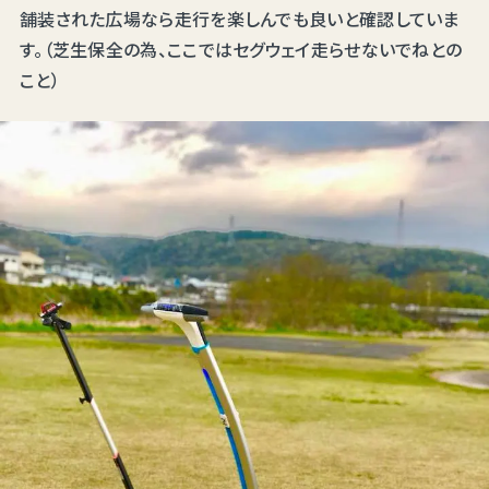
舗装された広場なら走行を楽しんでも良いと確認していま
す。（芝生保全の為、ここではセグウェイ走らせないでねとの
こと）