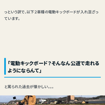
っという訳で、以下２車種の電動キックボードが入れ混ざっ
ています。
「電動キックボード？そんなん公道で走れる
ようにならんて」
と罵られた過去が懐かしい。。。