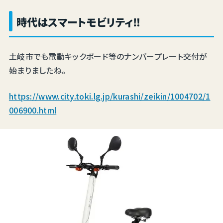
時代はスマートモビリティ‼
土岐市でも電動キックボード等のナンバープレート交付が
始まりましたね。
https://www.city.toki.lg.jp/kurashi/zeikin/1004702/1
006900.html