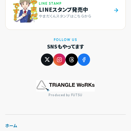
LINE STAMP
LINEスタンプ発売中
やまだくんスタンプはこちらから
FOLLOW US
SNSもやってます
Produced by FUTSU
ホーム