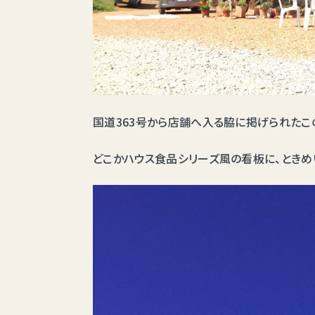
国道363号から店舗へ入る脇に掲げられたこ
どこかハウス食品シリーズ風の看板に、ときめ