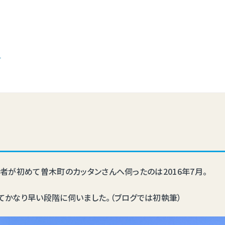
。
者が初めて曽木町のカッタンさんへ伺ったのは2016年7月。
てかなり早い段階に伺いました。（ブログでは初執筆）