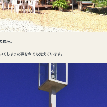
の看板。
いてしまった事を今でも覚えています。