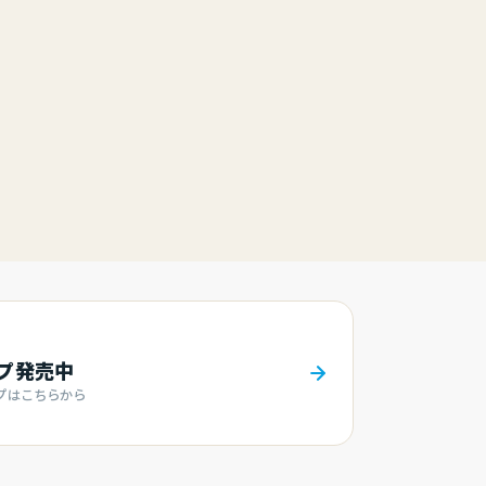
ンプ発売中
プはこちらから