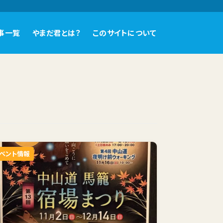
事一覧
やまだ君とは？
このサイトについて
ベント情報