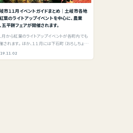
岐市１１月イベントガイドまとめ｜土岐市各地
紅葉のライトアップイベントを中心に、農業
、五平餅フェアが開催されます。
１月から紅葉のライトアップイベントが各町内でも
催されます。 ほか、１１月には下石町（おろしちょ
…
19.11.02