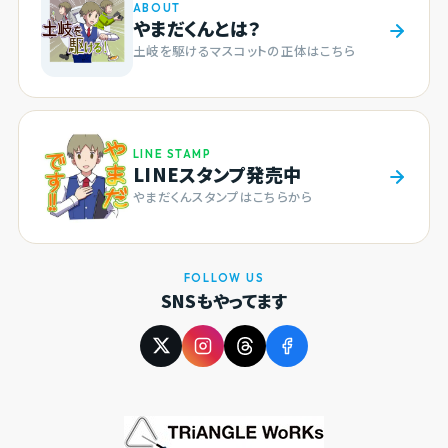
ABOUT
やまだくんとは？
土岐を駆けるマスコットの正体はこちら
LINE STAMP
LINEスタンプ発売中
やまだくんスタンプはこちらから
FOLLOW US
SNSもやってます