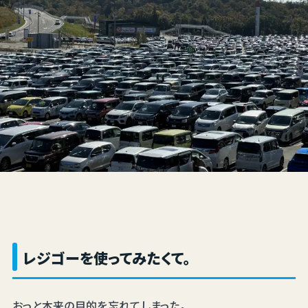
レジゴーを使ってみたくて。
おっと本来の目的を忘れてしまった。