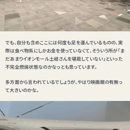
でも、自分も含めここには何度も足を運んでいるものの、実
際は食べ物系にしかお金を使っていなくて、そういう所が「ま
だあまりイオンモール土岐さんを堪能していない」といった
不完全燃焼状態なのかなっとも思っています。
多方面から言われているでしょうが、やはり映画館の有無っ
て大きいのかな。