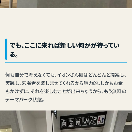
でも、ここに来れば新しい何かが待ってい
る。
何も自分で考えなくても、イオンさん側はどんどんと提案し、
実践し、来場者を楽しませてくれるから魅力的。しかもお金
もかけずに、それを楽しむことが出来ちゃうから、もう無料の
テーマパーク状態。