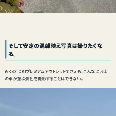
そして安定の混雑映え写真は撮りたくな
る。
近くのTOKIプレミアムアウトレットでさえも、こんなに沢山
の車が並ぶ景色を撮影することはできない。