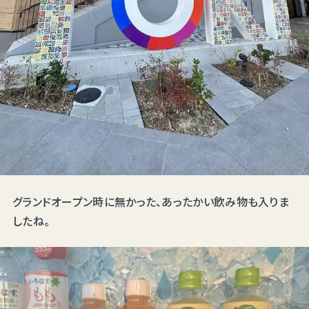
グランドオープン時に無かった、あったかい飲み物も入りま
したね。