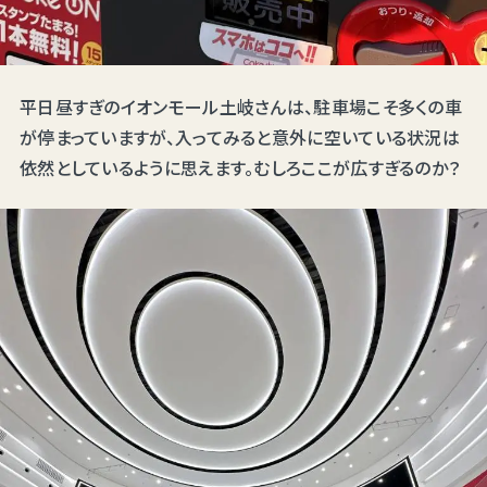
平日昼すぎのイオンモール土岐さんは、駐車場こそ多くの車
が停まっていますが、入ってみると意外に空いている状況は
依然としているように思えます。むしろここが広すぎるのか？