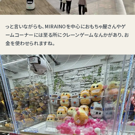
っと言いながらも、MIRAINOを中心におもちゃ屋さんやゲ
ームコーナーには至る所にクレーンゲームなんかがあり、お
金を使わせられますね。