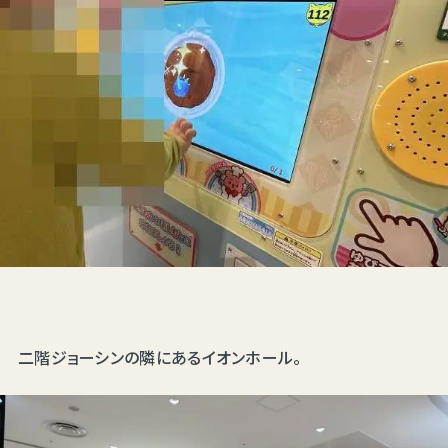
二階ジョーシンの隣にあるイオンホール。