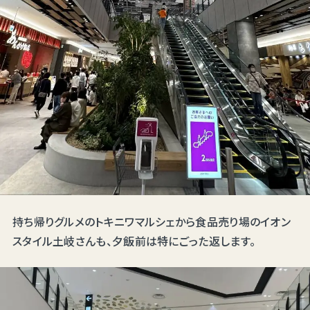
持ち帰りグルメのトキニワマルシェから食品売り場のイオン
スタイル土岐さんも、夕飯前は特にごった返します。