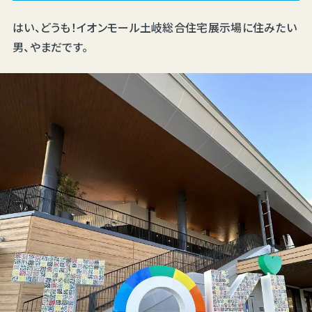
はい、どうも！イオンモール土岐総合住宅展示場に住みたい
男、やまだです。