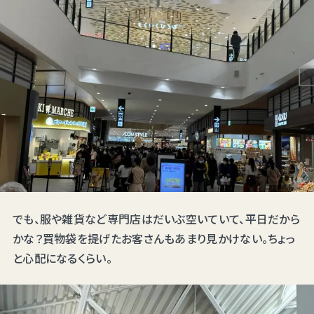
でも、服や雑貨など専門店はだいぶ空いていて、平日だから
かな？買物袋を提げたお客さんもあまり見かけない。ちょっ
と心配になるくらい。