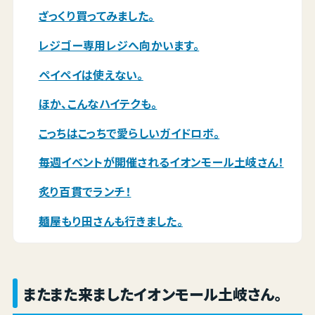
ざっくり買ってみました。
レジゴー専用レジへ向かいます。
ペイペイは使えない。
ほか、こんなハイテクも。
こっちはこっちで愛らしいガイドロボ。
毎週イベントが開催されるイオンモール土岐さん！
炙り百貫でランチ！
麺屋もり田さんも行きました。
またまた来ましたイオンモール土岐さん。