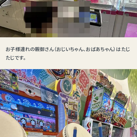
お子様連れの親御さん（おじいちゃん、おばあちゃん）はたじ
たじです。