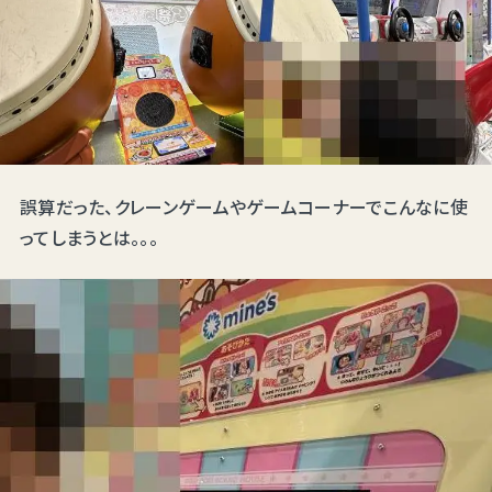
誤算だった、クレーンゲームやゲームコーナーでこんなに使
ってしまうとは。。。