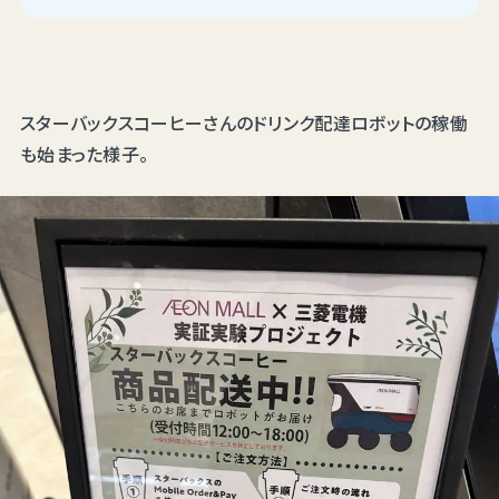
スターバックスコーヒーさんのドリンク配達ロボットの稼働
も始まった様子。