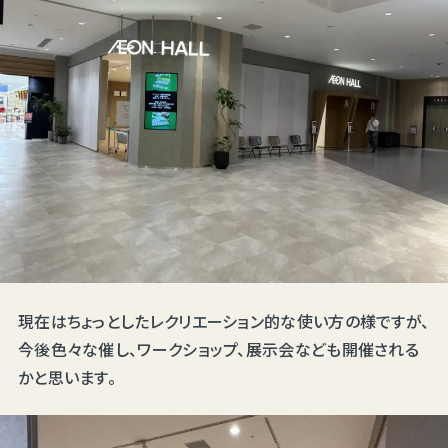
現在はちょっとしたレクリエーション的な使い方の様ですが、
今後色々な催し、ワークショップ、展示会なども開催される
かと思います。