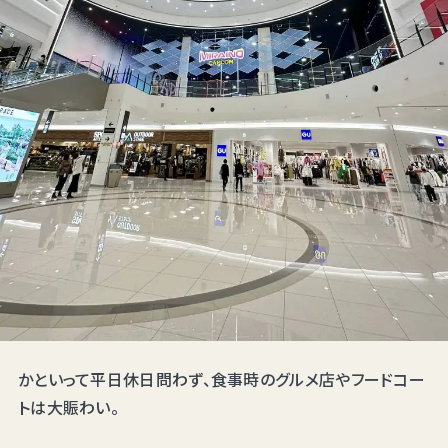
かといって平日休日問わず、食事時のグルメ店やフードコー
トは大賑わい。