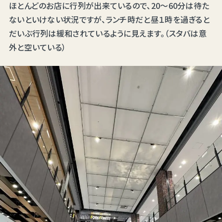
ほとんどのお店に行列が出来ているので、20～60分は待た
ないといけない状況ですが、ランチ時だと昼１時を過ぎると
だいぶ行列は緩和されているように見えます。（スタバは意
外と空いている）