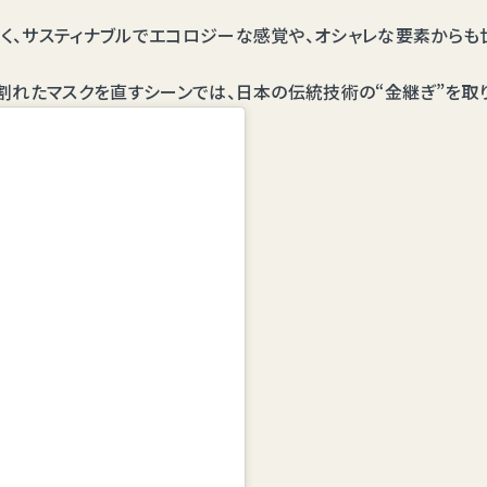
く、サスティナブルでエコロジーな感覚や、オシャレな要素からも
が割れたマスクを直すシーンでは、日本の伝統技術の“金継ぎ”を取