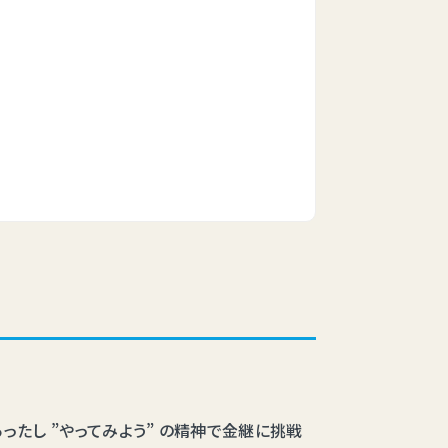
たし ”やってみよう” の精神で金継に挑戦