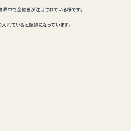
世界中で金継ぎが注目されている様です。
り入れていると話題になっています。