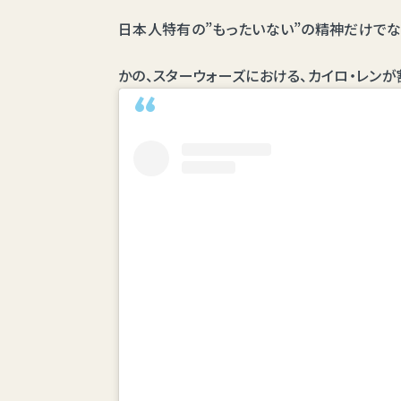
日本人特有の”もったいない”の精神だけでな
かの、スターウォーズにおける、カイロ・レン