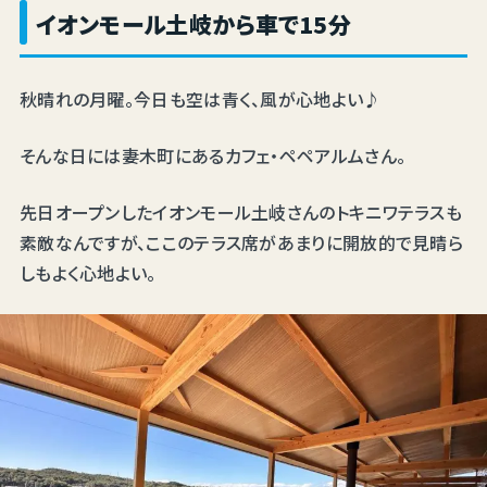
イオンモール土岐から車で15分
秋晴れの月曜。今日も空は青く、風が心地よい♪
そんな日には妻木町にあるカフェ・ペペアルムさん。
先日オープンしたイオンモール土岐さんのトキニワテラスも
素敵なんですが、ここのテラス席があまりに開放的で見晴ら
しもよく心地よい。