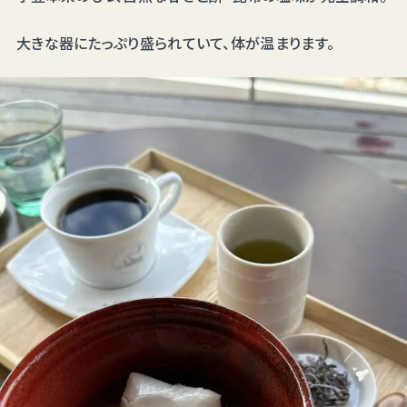
大きな器にたっぷり盛られていて、体が温まります。