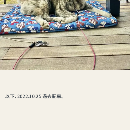
以下、2022.10.25 過去記事。