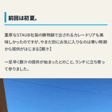
前回は初夏。
重厚なSTAUB社製の鋳物鍋で出されるカレードリアも美
味しかったのですが、やまだ的にお気に入りなのは寒い時期
から提供がはじまる【豚汁】
一足早く豚汁の提供が始まったとのこと、ランチに立ち寄っ
て参りました。