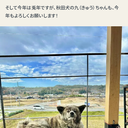
そして今年は兎年ですが、秋田犬の九（きゅう）ちゃんも、今
年もよろしくお願いします！