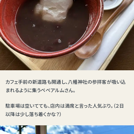
カフェ手前の新道路も開通し、八幡神社の参拝客が吸い込
まれるように集うペペアルムさん。
駐車場は空いてても、店内は満席と言った人気ぶり。（２日
以降は少し落ち着くかな？）