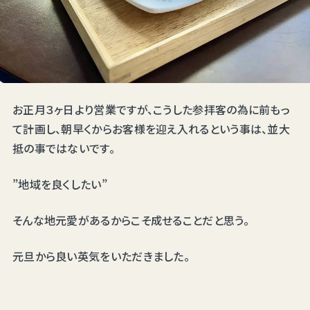
お正月３ヶ日より営業ですが、こうした参拝客の為に前もっ
て計画し、朝早くからお客様を迎え入れるという事は、並大
抵の事ではないです。
”地域を良くしたい”
そんな地元愛があるからこそ成せることだと思う。
元旦から良い英気をいただきました。