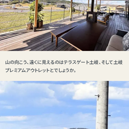
山の向こう、遠くに見えるのはテラスゲート土岐、そして土岐
プレミアムアウトレットとでしょうか。