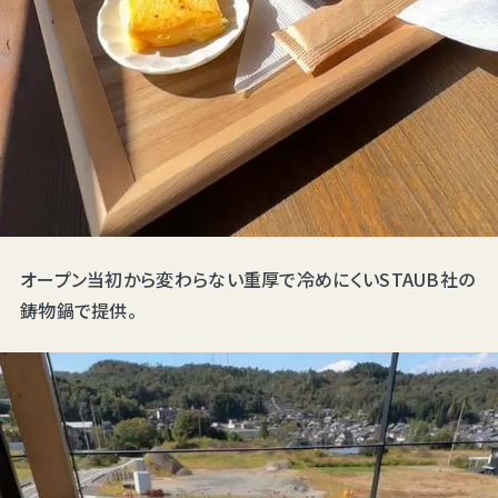
オープン当初から変わらない重厚で冷めにくいSTAUB社の
鋳物鍋で提供。