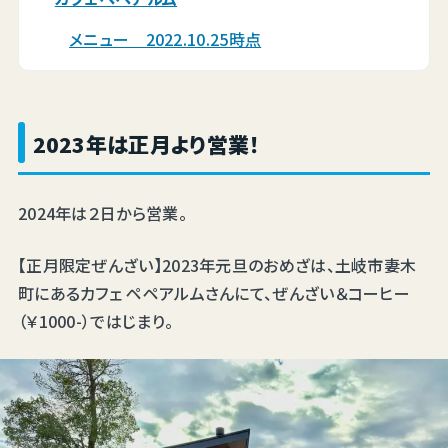
メニュー 2022.10.25時点
2023年は正月より営業！
2024年は２日から営業。
【正月限定ぜんざい】2023年元旦のおめざは、土岐市妻木
町にあるカフェ ペペアルムさんにて、ぜんざい＆コーヒー
（￥1000-）ではじまり。