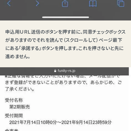
申込用ＵＲＬ送信のボタンを押す前に、同意チェックボックス
がありますのでそれを読んで（スクロールして）ページ最下
にある「承諾する」ボタンを押します。これを押さないと先に
進めません。