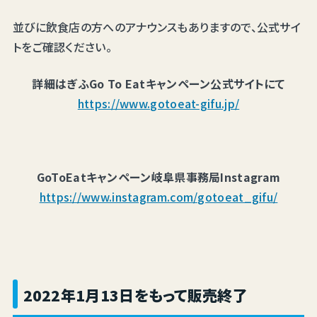
並びに飲食店の方へのアナウンスもありますので、公式サイ
トをご確認ください。
詳細はぎふGo To Eatキャンペーン公式サイトにて
https://www.gotoeat-gifu.jp/
GoToEatキャンペーン岐阜県事務局Instagram
https://www.instagram.com/gotoeat_gifu/
2022年1月13日をもって販売終了