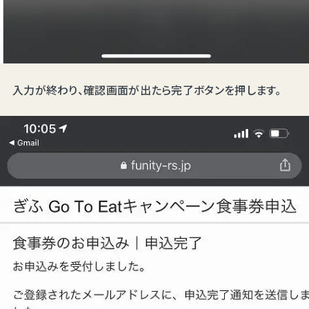
入力が終わり、確認画面が出たら完了ボタンを押します。