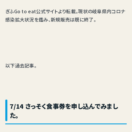
ぎふGo to eat公式サイトより転載。現状の岐阜県内コロナ
感染拡大状況を鑑み、新規販売は既に終了。
以下過去記事。
7/14 さっそく食事券を申し込んでみまし
た。