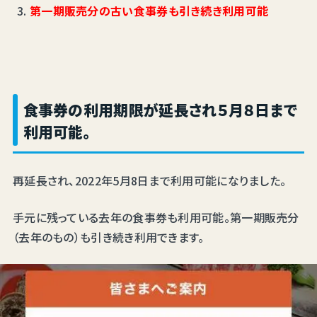
第一期販売分の古い食事券も引き続き利用可能
食事券の利用期限が延長され５月８日
まで
利用可能。
再延長され、2022年5月8日まで利用可能になりました。
手元に残っている去年の食事券も利用可能。第一期販売分
（去年のもの）も引き続き利用できます。