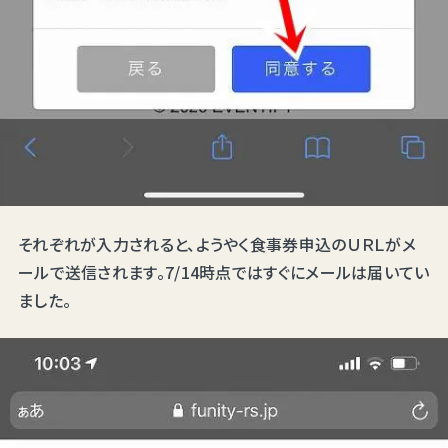
それぞれが入力されると、ようやく食事券申込のＵＲＬがメ
ールで送信されます。7/14時点ではすぐにメールは届いてい
ました。