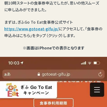
朝10時スタートの食事券申込でしたが、思いの他スムーズ
に申し込みができました。
まずは、ぎふGo To Eat食事券公式サイト
https://www.gotoeat-gifu.jp/
にアクセスして、「食事券の
申込みはこちら」をタップ（クリック）します。
※画面はiPhoneでの表示となります