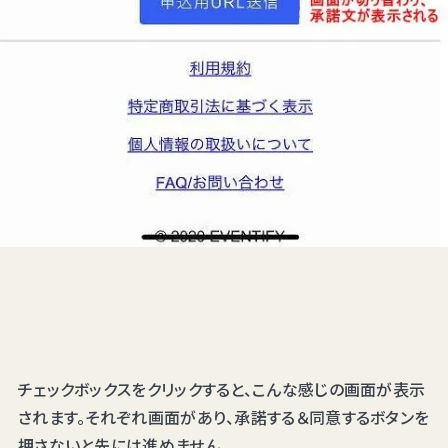
チェックボックスをクリックすると、こんな感じの画面が表示
されます。それぞれ画面があり、承諾する＆同意するボタンを
押さないと先には進めません。