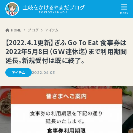
土岐をかけるやまだブログ
HOME
ブログ
アイテム
【2022.4.1更新】ぎふ Go To Eat 食事券は
2022年5月8日（ＧＷ連休迄）まで利用期間
延長。新規受付は既に終了。
アイテム
2022.04.03