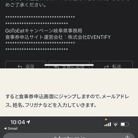
すると食事券申込画面にジャンプしますので、メールアドレ
ス、姓名、フリガナなどを入力していきます。