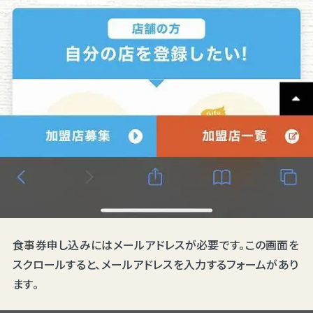
食事券申し込みにはメールアドレスが必要です。この画面を
スクロールすると、メールアドレスを入力するフォームがあり
ます。