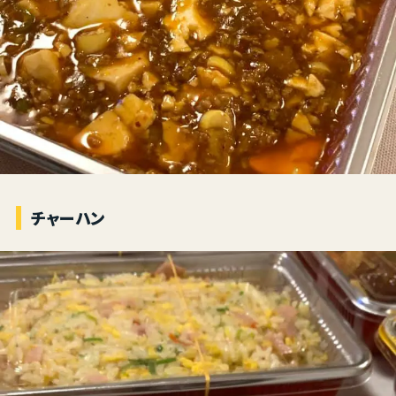
チャーハン