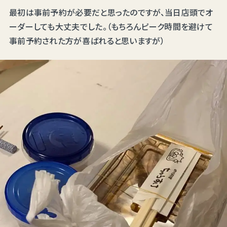
最初は事前予約が必要だと思ったのですが、当日店頭でオ
ーダーしても大丈夫でした。（もちろんピーク時間を避けて
事前予約された方が喜ばれると思いますが）