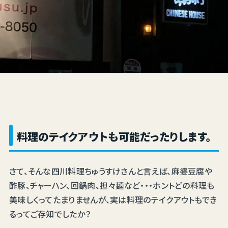
料理のテイクアウトも可能だったりします。
さて、そんな四川料理ちゅうすけさんと言えば、麻婆豆腐や
酢豚、チャーハン、回鍋肉、担々麺など・・・ホントどの料理も
美味しくってたまりませんが、実は料理のテイクアウトもでき
るってご存知でしたか？