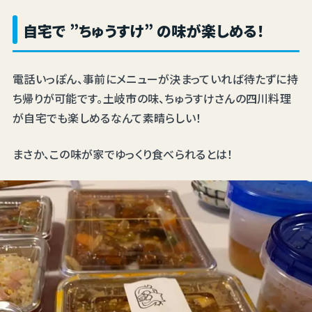
自宅で ”ちゅうすけ” の味が楽しめる！
電話いっぽん、事前にメニューが決まっていれば待たずに持
ち帰りが可能です。土岐市の味、ちゅうすけさんの四川料理
が自宅でも楽しめるなんて素晴らしい！
まさか、この味が家でゆっくり食べられるとは！