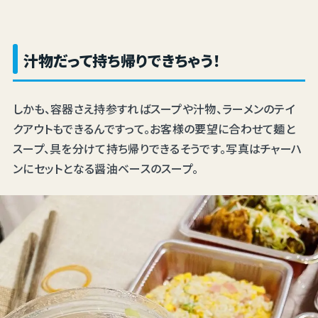
汁物だって持ち帰りできちゃう！
しかも、容器さえ持参すればスープや汁物、ラーメンのテイ
クアウトもできるんですって。お客様の要望に合わせて麺と
スープ、具を分けて持ち帰りできるそうです。写真はチャーハ
ンにセットとなる醤油ベースのスープ。