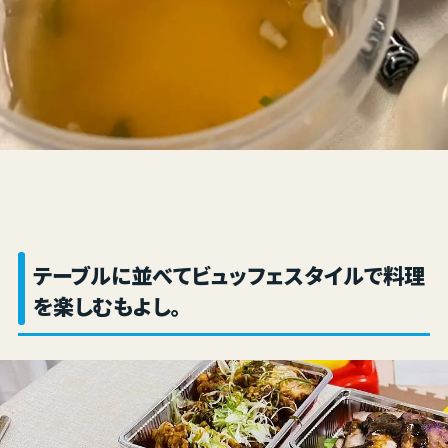
テーブルに並べてビュッフェスタイルで料理
を楽しむもよし。