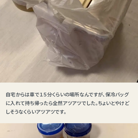
自宅からは車で１５分くらいの場所なんですが、保冷バッグ
に入れて持ち帰ったら全然アツアツでした。ちょいとやけど
しそうなくらいアツアツです。