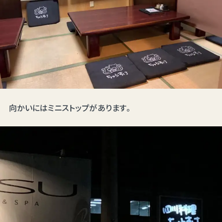
向かいにはミニストップがあります。