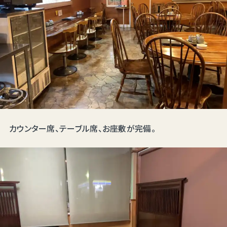
カウンター席、テーブル席、お座敷が完備。