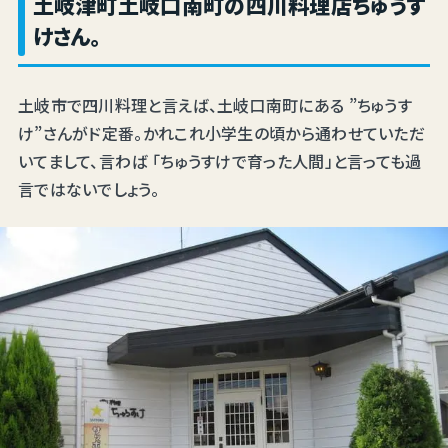
土岐津町土岐口南町の四川料理店ちゅうす
けさん。
土岐市で四川料理と言えば、土岐口南町にある ”ちゅうす
け”さんがド定番。かれこれ小学生の頃から通わせていただ
いてまして、言わば 「ちゅうすけで育った人間」と言っても過
言ではないでしょう。