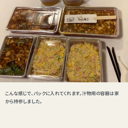
こんな感じで、パックに入れてくれます。汁物用の容器は家
から持参しました。