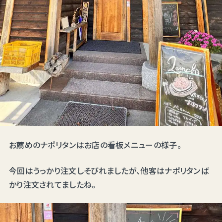
お薦めのナポリタンはお店の看板メニューの様子。
今回はうっかり注文しそびれましたが、他客はナポリタンば
かり注文されてましたね。