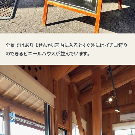
全景ではありませんが、店内に入るとすぐ外にはイチゴ狩り
のできるビニールハウスが並んでいます。