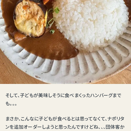
そして、子どもが美味しそうに食べまくったハンバーグまで
も。。。
まさか、こんなに子どもが食べるとは思ってなくて、ナポリタ
ンを追加オーダーしようと思ったんですけどね、、、団体客か