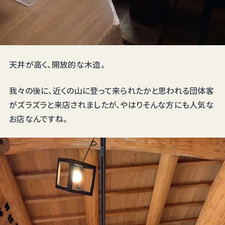
天井が高く、開放的な木造。
我々の後に、近くの山に登って来られたかと思われる団体客
がズラズラと来店されましたが、やはりそんな方にも人気な
お店なんですね。