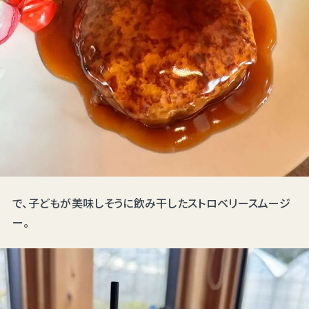
で、子どもが美味しそうに飲み干したストロベリースムージ
ー。