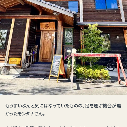
もうずいぶんと気にはなっていたものの、足を運ぶ機会が無
かったモンタナさん。