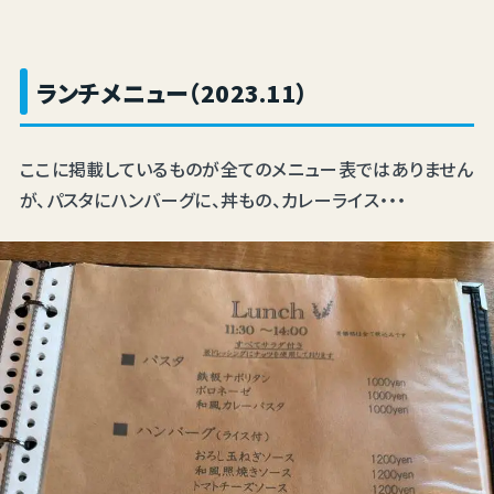
ランチメニュー（2023.11）
ここに掲載しているものが全てのメニュー表ではありません
が、パスタにハンバーグに、丼もの、カレーライス・・・