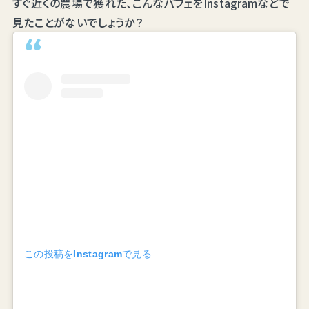
すぐ近くの農場で獲れた、こんなパフェをInstagramなどで
見たことがないでしょうか？
この投稿をInstagramで見る