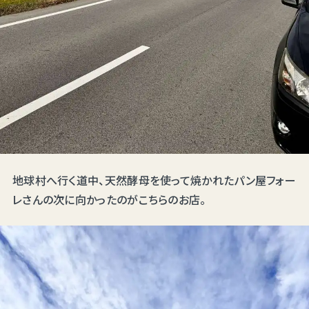
地球村へ行く道中、天然酵母を使って焼かれたパン屋フォー
レさんの次に向かったのがこちらのお店。