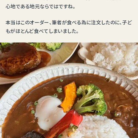
心地である地元ならではですね。
本当はこのオーダー、筆者が食べる為に注文したのに、子ど
もがほとんど食べてしまいました。