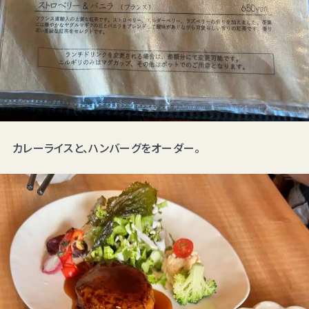
カレーライスと、ハンバーグをオーダー。