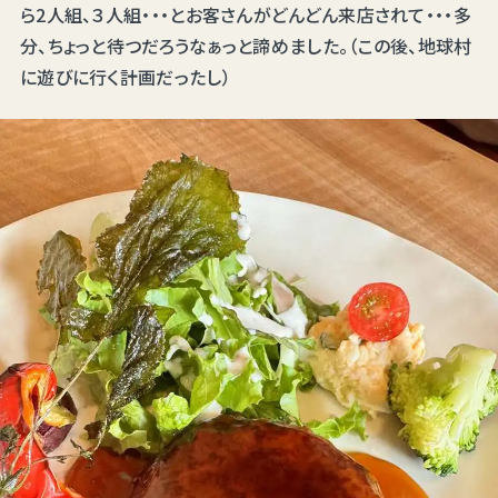
ら2人組、３人組・・・とお客さんがどんどん来店されて・・・多
分、ちょっと待つだろうなぁっと諦めました。（この後、地球村
に遊びに行く計画だったし）