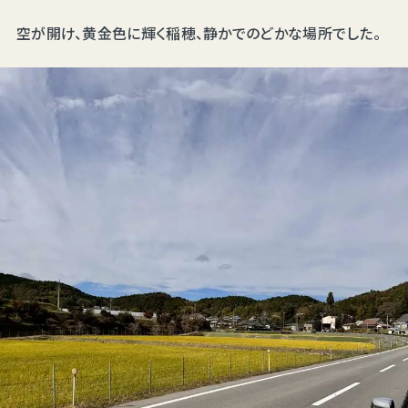
空が開け、黄金色に輝く稲穂、静かでのどかな場所でした。