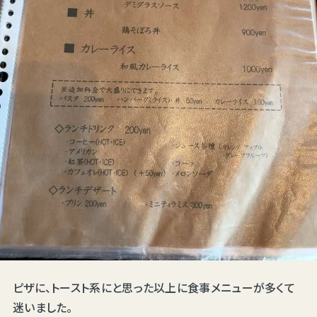
ピザに、トースト系にと思った以上に食事メニューが多くて
迷いました。