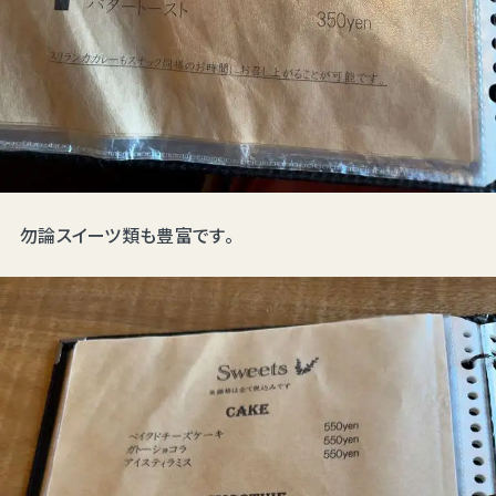
勿論スイーツ類も豊富です。