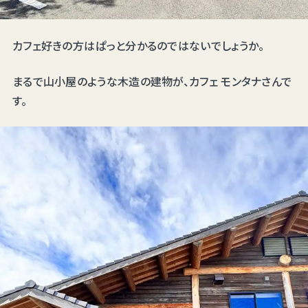
カフェ好きの方はぱっと分かるのではないでしょうか。
まるで山小屋のような木造の建物が、カフェ モンタナさんで
す。