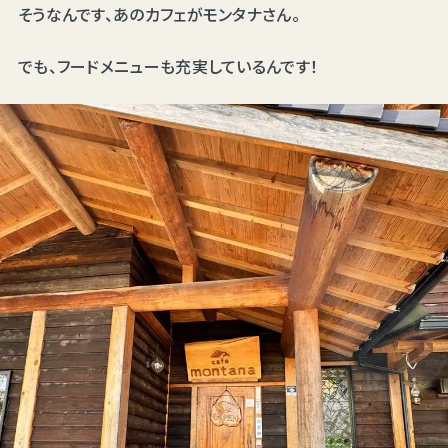
そうなんです、あのカフェがモンタナさん。
でも、フードメニューも充実しているんです！