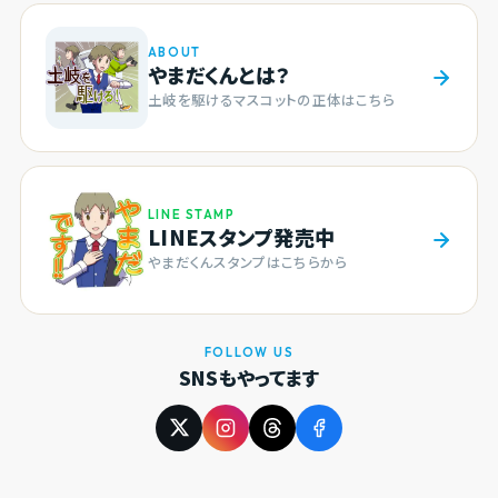
ABOUT
やまだくんとは？
土岐を駆けるマスコットの正体はこちら
LINE STAMP
LINEスタンプ発売中
やまだくんスタンプはこちらから
FOLLOW US
SNSもやってます