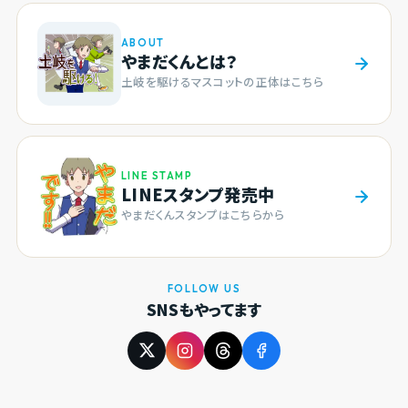
ABOUT
やまだくんとは？
土岐を駆けるマスコットの正体はこちら
LINE STAMP
LINEスタンプ発売中
やまだくんスタンプはこちらから
FOLLOW US
SNSもやってます