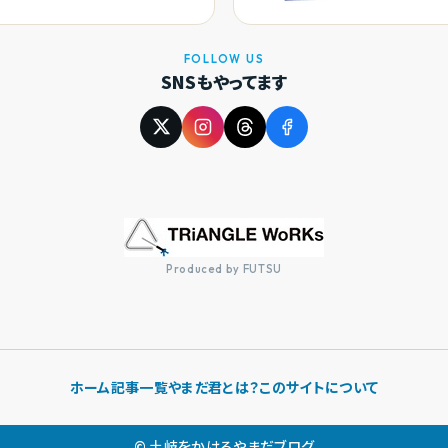
FOLLOW US
SNSもやってます
Produced by FUTSU
ホーム
記事一覧
やまだ君とは？
このサイトについて
© 土岐をかけるやまだブログ