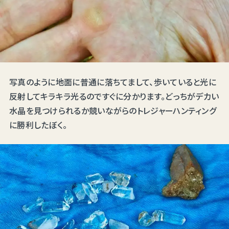
写真のように地面に普通に落ちてまして、歩いていると光に
反射してキラキラ光るのですぐに分かります。どっちがデカい
水晶を見つけられるか競いながらのトレジャーハンティング
に勝利したぼく。