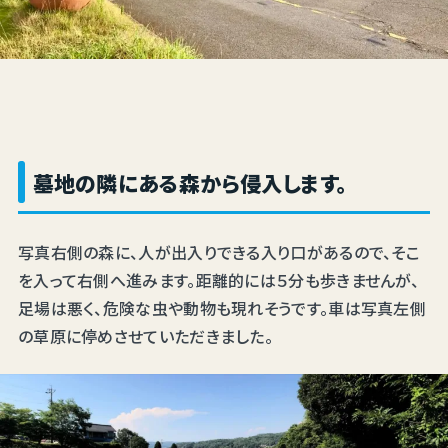
墓地の隣にある森から侵入します。
写真右側の森に、人が出入りできる入り口があるので、そこ
を入って右側へ進みます。距離的には５分も歩きませんが、
足場は悪く、危険な虫や動物も現れそうです。車は写真左側
の草原に停めさせていただきました。