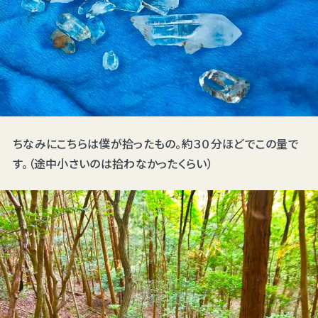
ちなみにこちらは僕が拾ったもの。約３０分ほどでこの量で
す。（途中小さいのは拾わなかったくらい）