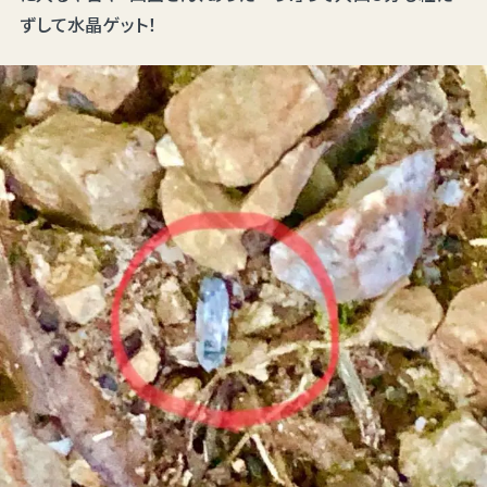
ずして水晶ゲット！