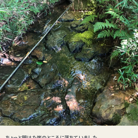
ちょっと開けた崖のところに落ちていました。