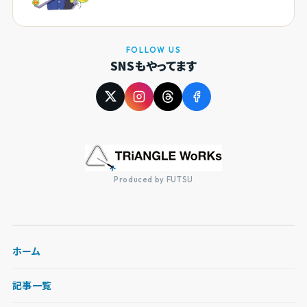
FOLLOW US
SNSもやってます
Produced by FUTSU
ホーム
記事一覧