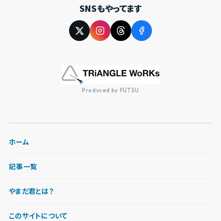
SNSもやってます
Produced by FUTSU
ホーム
記事一覧
やまだ君とは？
このサイトについて