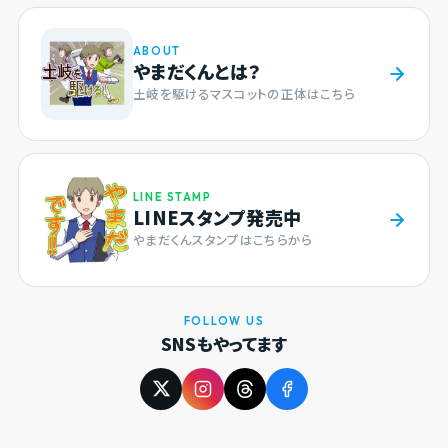
ABOUT
やまだくんとは？
土岐を駆けるマスコットの正体はこちら
LINE STAMP
LINEスタンプ発売中
やまだくんスタンプはこちらから
FOLLOW US
SNSもやってます