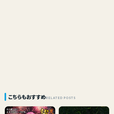
こちらもおすすめ
RELATED POSTS