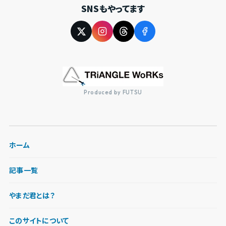
SNSもやってます
Produced by FUTSU
ホーム
記事一覧
やまだ君とは？
このサイトについて