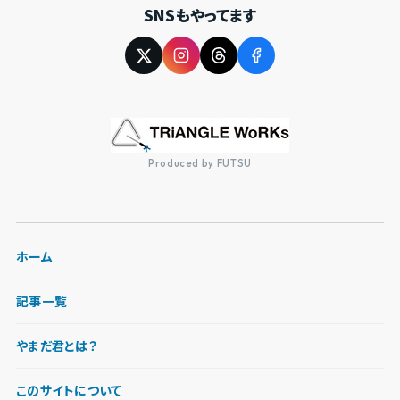
SNSもやってます
Produced by FUTSU
ホーム
記事一覧
やまだ君とは？
このサイトについて