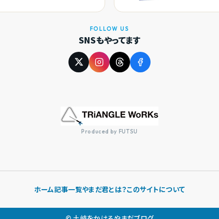
FOLLOW US
SNSもやってます
Produced by FUTSU
ホーム
記事一覧
やまだ君とは？
このサイトについて
© 土岐をかけるやまだブログ