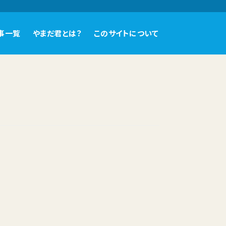
事一覧
やまだ君とは？
このサイトについて