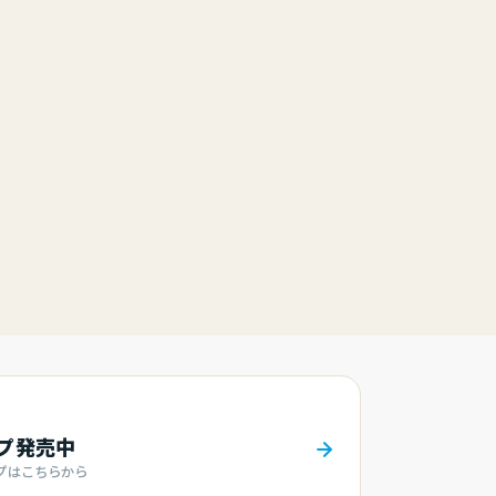
ンプ発売中
プはこちらから