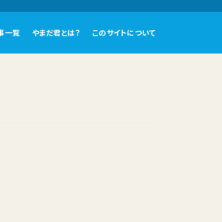
事一覧
やまだ君とは？
このサイトについて