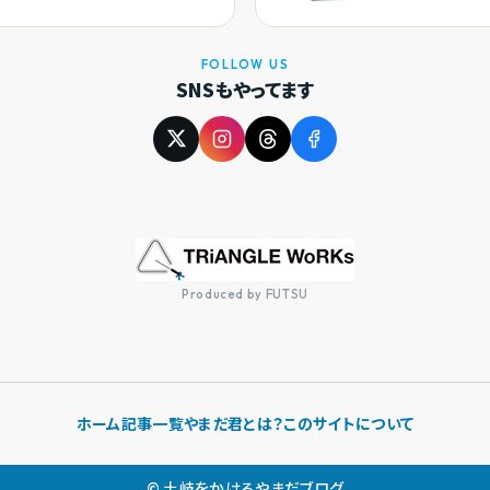
FOLLOW US
SNSもやってます
Produced by FUTSU
ホーム
記事一覧
やまだ君とは？
このサイトについて
© 土岐をかけるやまだブログ