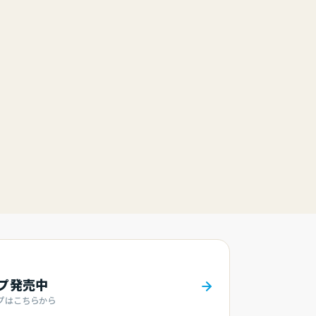
ンプ発売中
プはこちらから