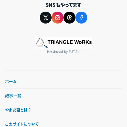
SNSもやってます
Produced by FUTSU
ホーム
記事一覧
やまだ君とは？
このサイトについて