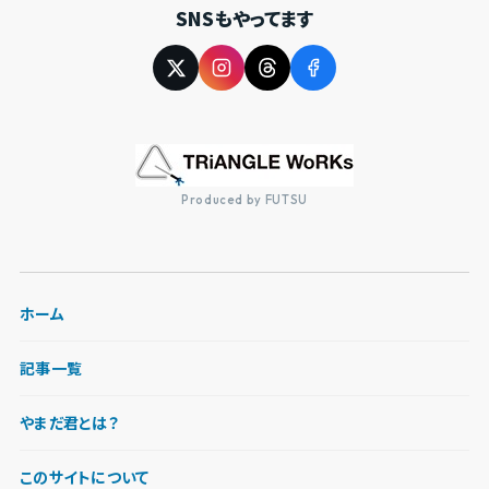
SNSもやってます
Produced by FUTSU
ホーム
記事一覧
やまだ君とは？
このサイトについて