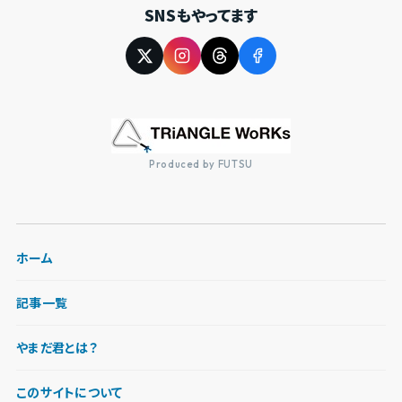
SNSもやってます
Produced by FUTSU
ホーム
記事一覧
やまだ君とは？
このサイトについて